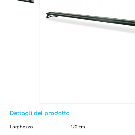
Dettagli del prodotto
Larghezza
120 cm.