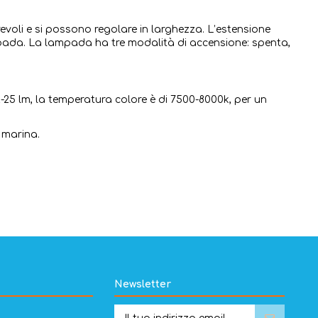
evoli e si possono regolare in larghezza. L’estensione
ampada. La lampada ha tre modalità di accensione: spenta,
25 lm, la temperatura colore è di 7500-8000k, per un
 marina.
Newsletter